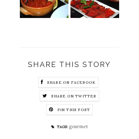
SHARE THIS STORY
SHARE ON FACEBOOK
SHARE ON TWITTER
PIN THIS POST
gourmet
TAGS: