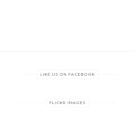
LIKE US ON FACEBOOK
FLICKR IMAGES