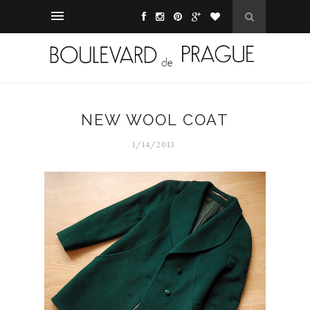
NEW WOOL COAT
1/14/2013