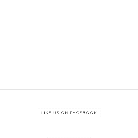
LIKE US ON FACEBOOK