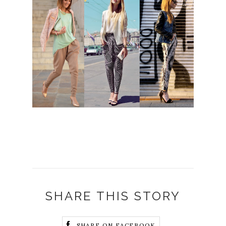
SHARE THIS STORY
SHARE ON FACEBOOK