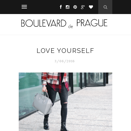
LOVE YOURSELF
3/06/2016