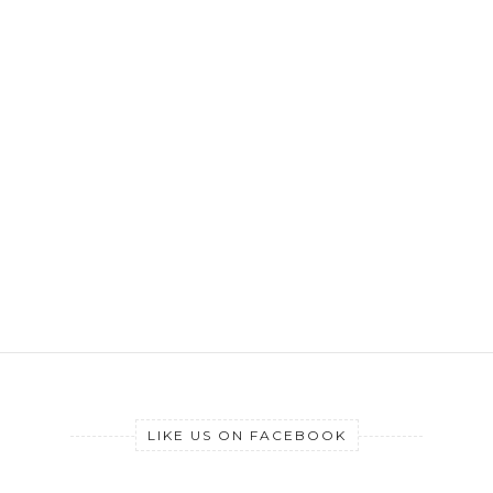
LIKE US ON FACEBOOK