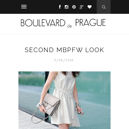
SECOND MBPFW LOOK
9/08/2016