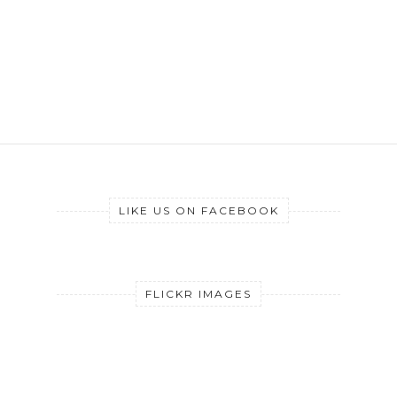
LIKE US ON FACEBOOK
FLICKR IMAGES