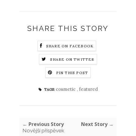
SHARE THIS STORY
SHARE ON FACEBOOK
SHARE ON TWITTER
PIN THIS POST
cosmetic
,
featured
TAGS:
← Previous Story
Next Story →
Novější příspěvek