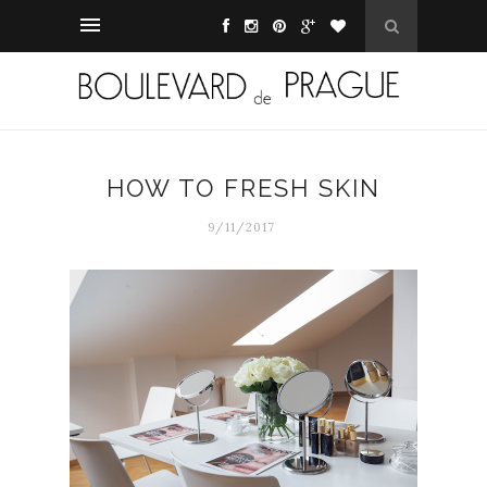
HOW TO FRESH SKIN
9/11/2017