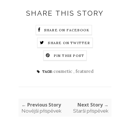
SHARE THIS STORY
SHARE ON FACEBOOK
SHARE ON TWITTER
PIN THIS POST
cosmetic
,
featured
TAGS:
← Previous Story
Next Story →
Novější příspěvek
Starší příspěvek