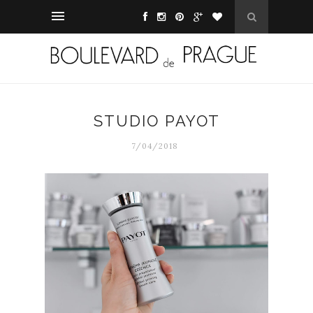
STUDIO PAYOT
7/04/2018