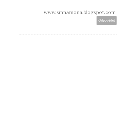
www.sinnamona.blogspot.com
Odpovědět