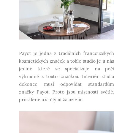
Payot je jedna z tradičních francouzských
kosmetických značek a tohle studio je u nás
jediné, které se specializuje na péči
výhradně s touto značkou. Interiér studia
dokonce musí odpovídat standardům
značky Payot. Proto jsou místnosti světlé,
prosklené a s bílými žaluziemi.