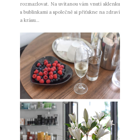
rozmazlovat. Na uvítanou vám vnutí sklenku
s bublinkami a společně si přiťukne na zdraví
a krásu...