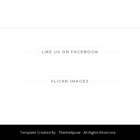
LIKE US ON FACEBOOK
FLICKR IMAGES
Template Created By :
ThemeXpose
. All Rights Reserved.