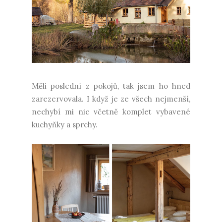
Měli poslední z pokojů, tak jsem ho hned
zarezervovala. I když je ze všech nejmenší,
nechybí mi nic včetně komplet vybavené
kuchyňky a sprchy.