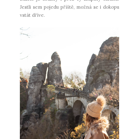
Jestli sem pojedu příště, možná se i dokopu
vstát dříve.