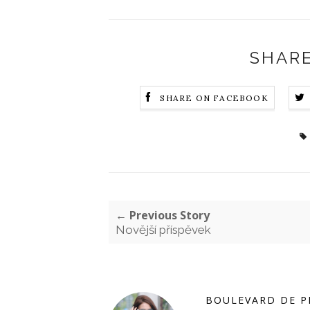
SHARE
SHARE ON FACEBOOK
← Previous Story
Novější příspěvek
BOULEVARD DE P