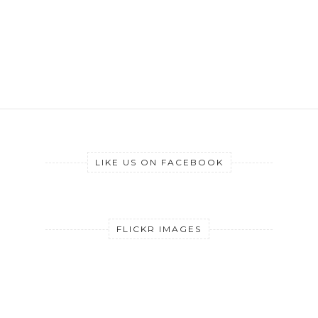
LIKE US ON FACEBOOK
FLICKR IMAGES