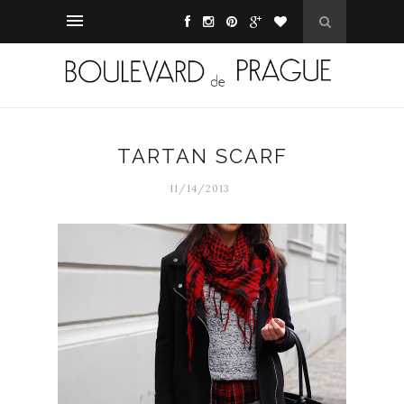
TARTAN SCARF
11/14/2013