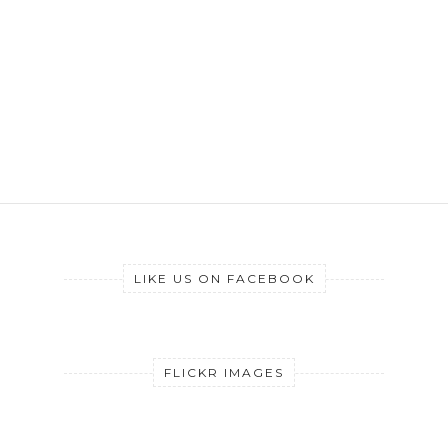
LIKE US ON FACEBOOK
FLICKR IMAGES