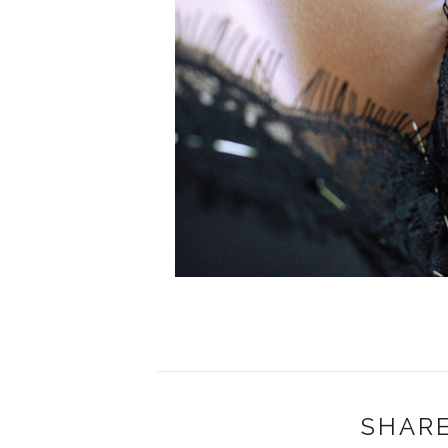
SHARE