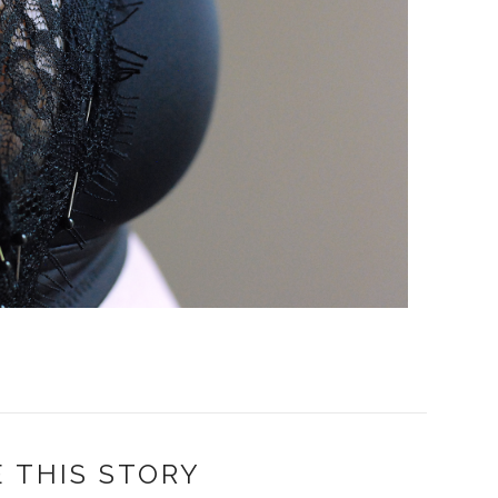
 THIS STORY