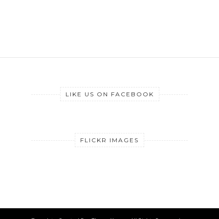
LIKE US ON FACEBOOK
FLICKR IMAGES