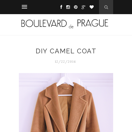
DIY CAMEL COAT
12/22/2014