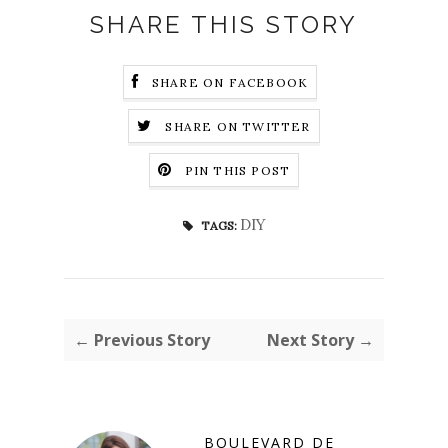
SHARE THIS STORY
SHARE ON FACEBOOK
SHARE ON TWITTER
PIN THIS POST
DIY
TAGS:
← Previous Story
Next Story →
BOULEVARD DE