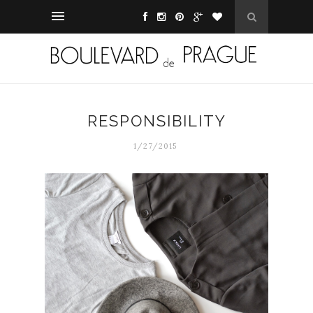
RESPONSIBILITY
1/27/2015