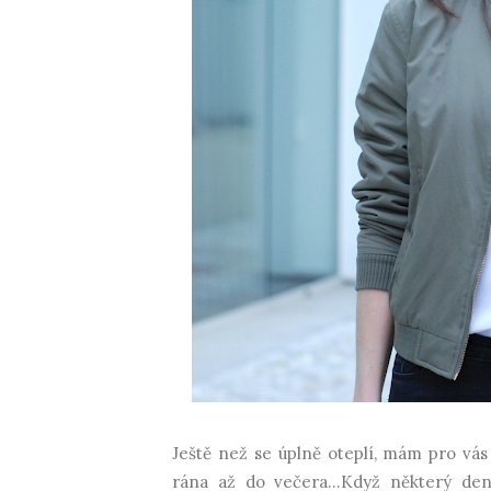
Ještě než se úplně oteplí, mám pro vás 
rána až do večera...
Když některý den