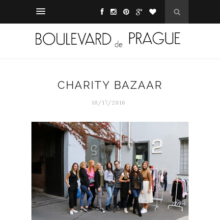
CHARITY BAZAAR
10/17/2016