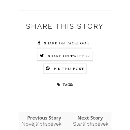
SHARE THIS STORY
SHARE ON FACEBOOK
SHARE ON TWITTER
PIN THIS POST
TAGS:
← Previous Story
Next Story →
Novější příspěvek
Starší příspěvek