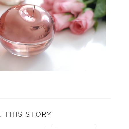
 THIS STORY