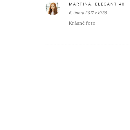
MARTINA, ELEGANT 40
6. února 2017 v 19:39
Krásné foto!