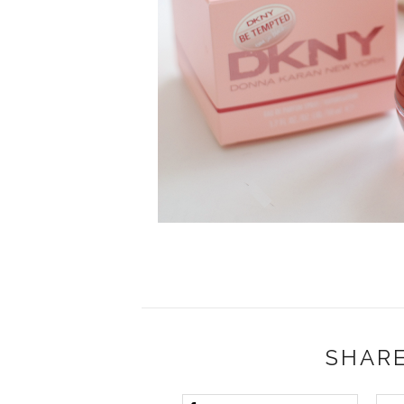
SHARE