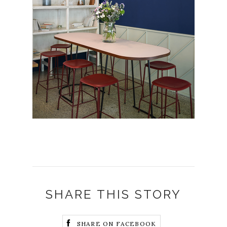
SHARE THIS STORY
SHARE ON FACEBOOK