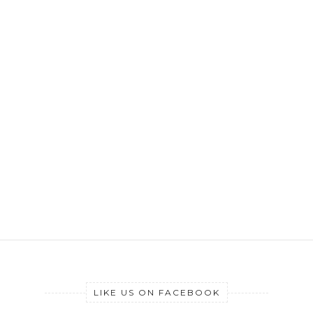
LIKE US ON FACEBOOK