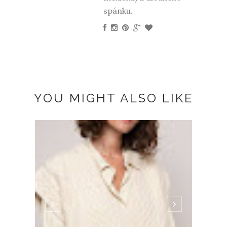
spánku.
YOU MIGHT ALSO LIKE