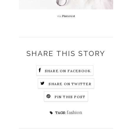
via
Pinterest
SHARE THIS STORY
SHARE ON FACEBOOK
SHARE ON TWITTER
PIN THIS POST
fashion
TAGS: