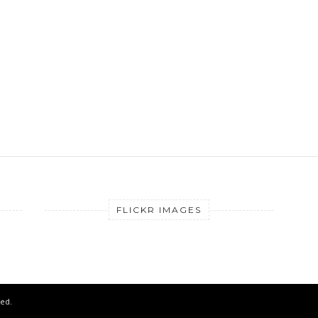
FLICKR IMAGES
ved.