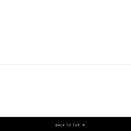
BACK TO TOP