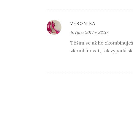
VERONIKA
6. října 2014 v 22:37
Těším se až ho zkombinuješ
zkombinovat, tak vypadá sk