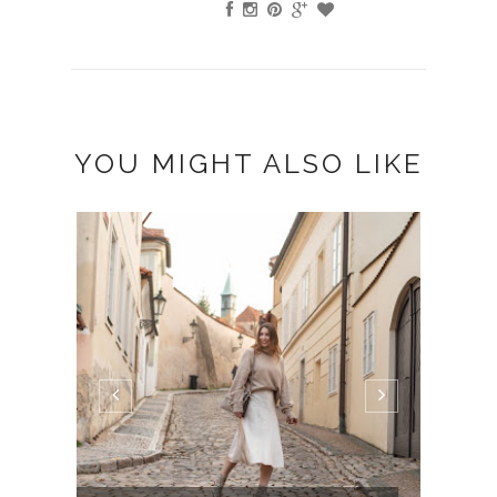
YOU MIGHT ALSO LIKE