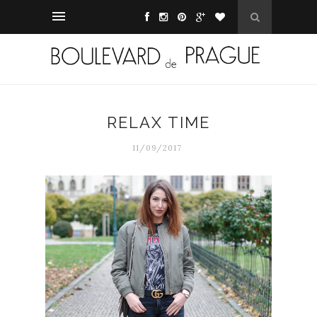
RELAX TIME
11/09/2017