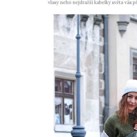
vlasy nebo nejdražší kabelky světa vás