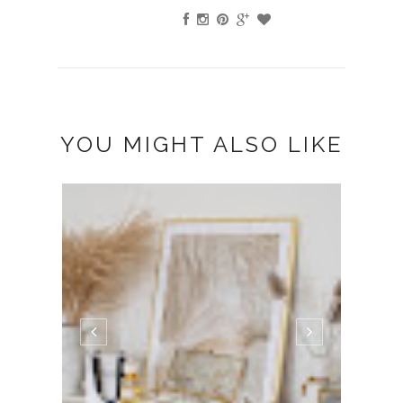
YOU MIGHT ALSO LIKE