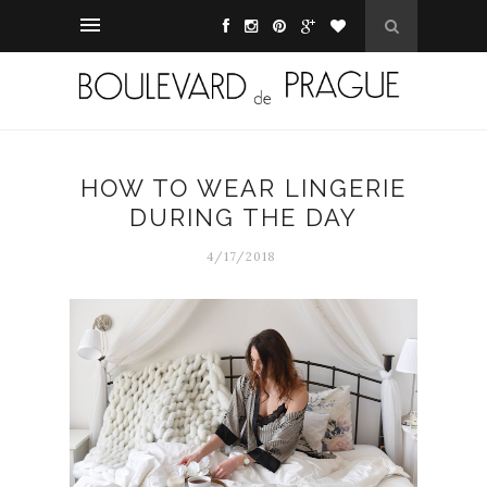
HOW TO WEAR LINGERIE
DURING THE DAY
4/17/2018