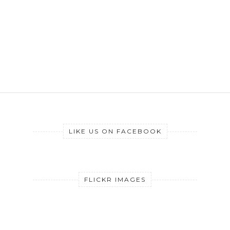
LIKE US ON FACEBOOK
FLICKR IMAGES