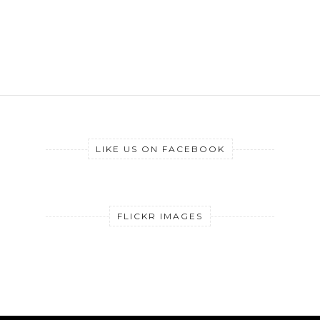
LIKE US ON FACEBOOK
FLICKR IMAGES