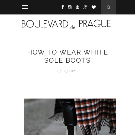
HOW TO WEAR WHITE
SOLE BOOTS
2/02/2021