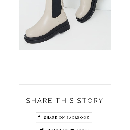
SHARE THIS STORY
SHARE ON FACEBOOK