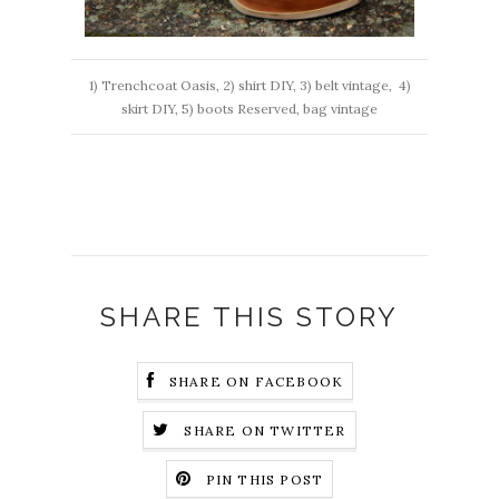
1) Trenchcoat Oasis, 2) shirt DIY, 3) belt vintage, 4)
skirt DIY, 5) boots Reserved, bag vintage
SHARE THIS STORY
SHARE ON FACEBOOK
SHARE ON TWITTER
PIN THIS POST