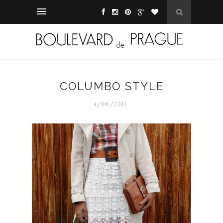
COLUMBO STYLE
4/06/2013