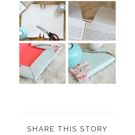
SHARE THIS STORY