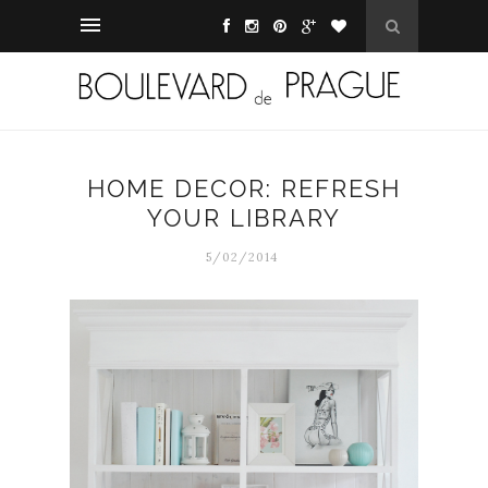
HOME DECOR: REFRESH
YOUR LIBRARY
5/02/2014