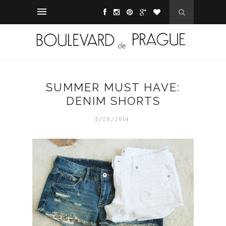
SUMMER MUST HAVE:
DENIM SHORTS
5/28/2014