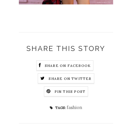
SHARE THIS STORY
SHARE ON FACEBOOK
SHARE ON TWITTER
PIN THIS POST
fashion
TAGS: