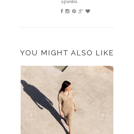
spánku.
YOU MIGHT ALSO LIKE