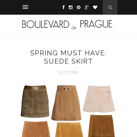
SPRING MUST HAVE:
SUEDE SKIRT
3/27/2015