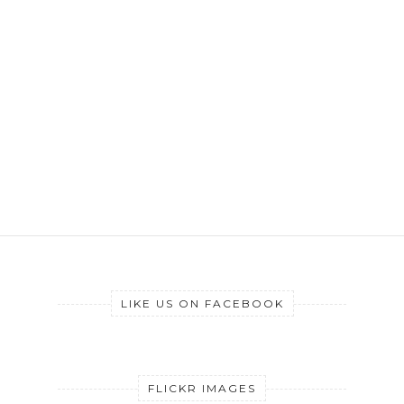
LIKE US ON FACEBOOK
FLICKR IMAGES