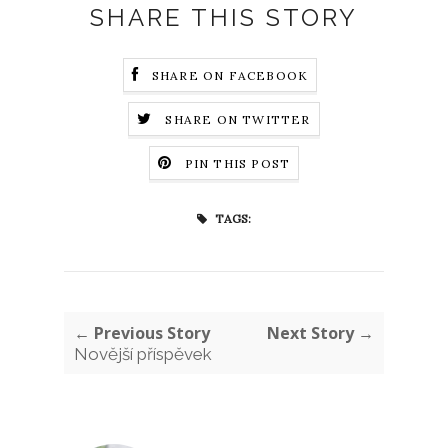
SHARE THIS STORY
SHARE ON FACEBOOK
SHARE ON TWITTER
PIN THIS POST
TAGS:
← Previous Story
Next Story →
Novější příspěvek