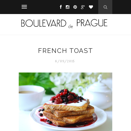
FRENCH TOAST
6/09/2015