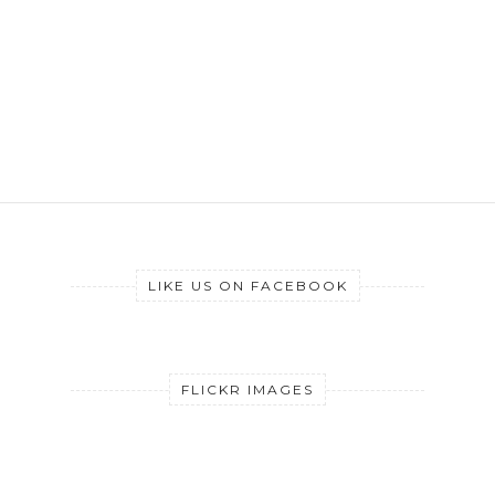
LIKE US ON FACEBOOK
FLICKR IMAGES