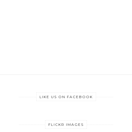
LIKE US ON FACEBOOK
FLICKR IMAGES