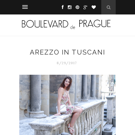
AREZZO IN TUSCANI
8/29/2017