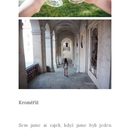
Kroměříž
Sem jsme si zajeli, když jsme byli jeden