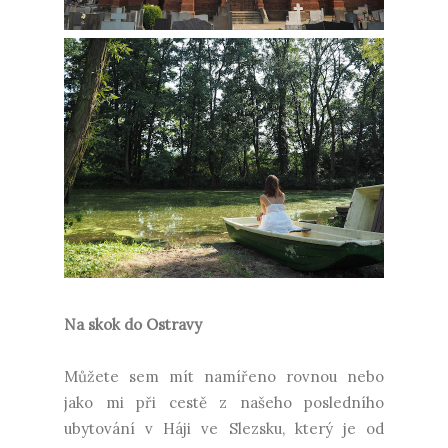
Na skok do Ostravy
Můžete sem mít namířeno rovnou nebo
jako mi při cestě z našeho posledního
ubytování v Háji ve Slezsku, který je od