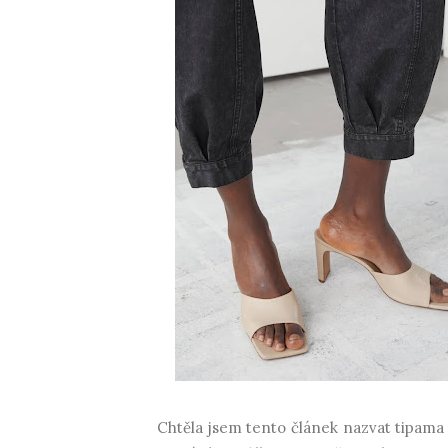
Chtěla jsem tento článek nazvat tipama n