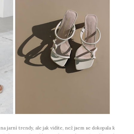
a jarní trendy, ale jak vidíte, než jsem se dokopala k