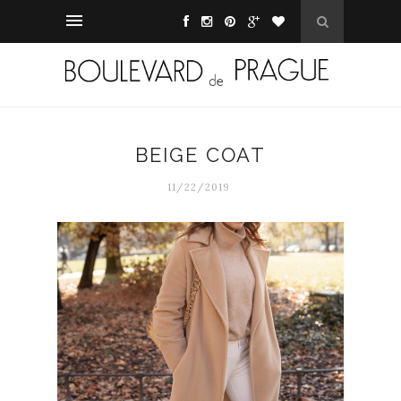
BEIGE COAT
11/22/2019