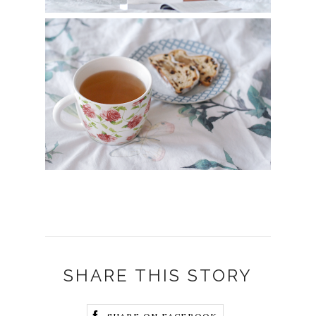
SHARE THIS STORY