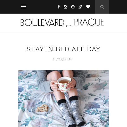
STAY IN BED ALL DAY
11/27/2016