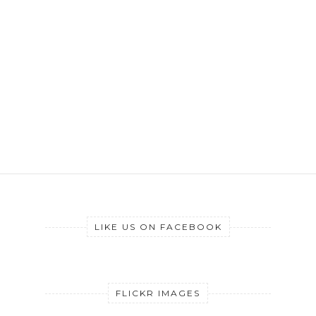
LIKE US ON FACEBOOK
FLICKR IMAGES