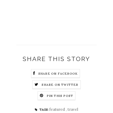
SHARE THIS STORY
SHARE ON FACEBOOK
SHARE ON TWITTER
PIN THIS POST
featured
,
travel
TAGS: